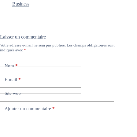
Business
Laisser un commentaire
Votre adresse e-mail ne sera pas publiée.
Les champs obligatoires sont
indiqués avec
*
Nom
*
E-mail
*
Site web
Ajouter un commentaire
*