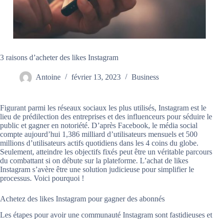
3 raisons d’acheter des likes Instagram
Antoine
février 13, 2023
Business
Figurant parmi les réseaux sociaux les plus utilisés, Instagram est le
lieu de prédilection des entreprises et des influenceurs pour séduire le
public et gagner en notoriété. D’après Facebook, le média social
compte aujourd’hui 1,386 milliard d’utilisateurs mensuels et 500
millions d’utilisateurs actifs quotidiens dans les 4 coins du globe.
Seulement, atteindre les objectifs fixés peut être un véritable parcours
du combattant si on débute sur la plateforme. L’achat de likes
Instagram s’avère être une solution judicieuse pour simplifier le
processus. Voici pourquoi !
Achetez des likes Instagram pour gagner des abonnés
Les étapes pour avoir une communauté Instagram sont fastidieuses et