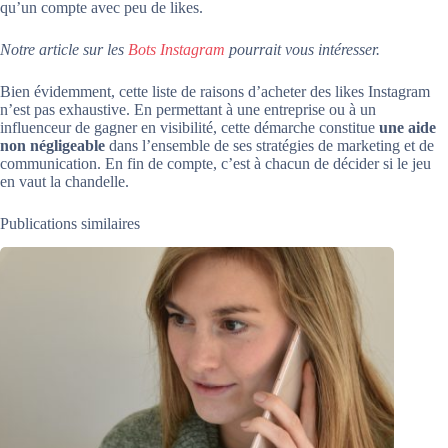
qu’un compte avec peu de likes.
Notre article sur les
Bots Instagram
pourrait vous intéresser.
Bien évidemment, cette liste de raisons d’acheter des likes Instagram
n’est pas exhaustive. En permettant à une entreprise ou à un
influenceur de gagner en visibilité, cette démarche constitue
une aide
non négligeable
dans l’ensemble de ses stratégies de marketing et de
communication. En fin de compte, c’est à chacun de décider si le jeu
en vaut la chandelle.
Publications similaires