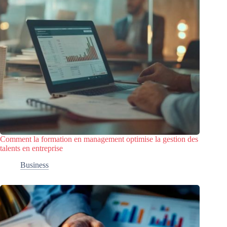
Comment la formation en management optimise la gestion des
talents en entreprise
Business