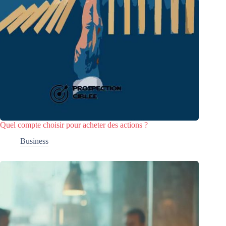
Quel compte choisir pour acheter des actions ?
Business