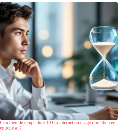
Combien de temps dure 10 Go internet en usage quotidien en
entreprise ?