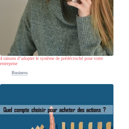
4 raisons d’adopter le système de prédécroché pour votre
entreprise
Business