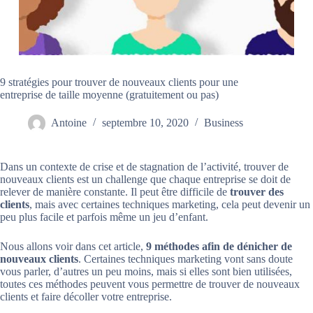
9 stratégies pour trouver de nouveaux clients pour une
entreprise de taille moyenne (gratuitement ou pas)
Antoine
septembre 10, 2020
Business
Dans un contexte de crise et de stagnation de l’activité, trouver de
nouveaux clients est un challenge que chaque entreprise se doit de
relever de manière constante. Il peut être difficile de
trouver des
clients
, mais avec certaines techniques marketing, cela peut devenir un
peu plus facile et parfois même un jeu d’enfant.
Nous allons voir dans cet article,
9 méthodes afin de dénicher de
nouveaux clients
. Certaines techniques marketing vont sans doute
vous parler, d’autres un peu moins, mais si elles sont bien utilisées,
toutes ces méthodes peuvent vous permettre de trouver de nouveaux
clients et faire décoller votre entreprise.