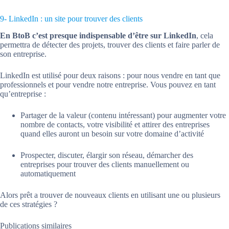
9- LinkedIn : un site pour trouver des clients
En BtoB c’est presque indispensable d’être sur LinkedIn
, cela
permettra de détecter des projets, trouver des clients et faire parler de
son entreprise.
LinkedIn est utilisé pour deux raisons : pour nous vendre en tant que
professionnels et pour vendre notre entreprise. Vous pouvez en tant
qu’entreprise :
Partager de la valeur (contenu intéressant) pour augmenter votre
nombre de contacts, votre visibilité et attirer des entreprises
quand elles auront un besoin sur votre domaine d’activité
Prospecter, discuter, élargir son réseau, démarcher des
entreprises pour trouver des clients manuellement ou
automatiquement
Alors prêt a trouver de nouveaux clients en utilisant une ou plusieurs
de ces stratégies ?
Publications similaires