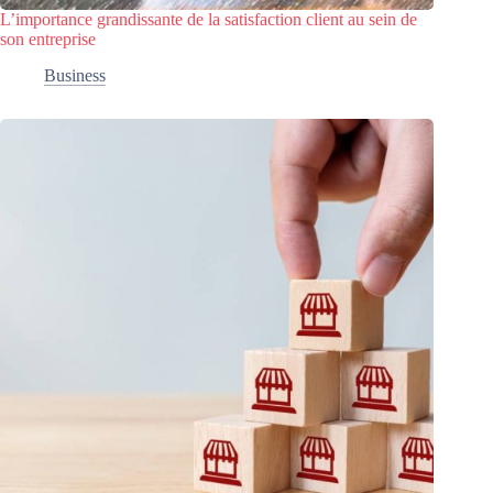
L’importance grandissante de la satisfaction client au sein de
son entreprise
Business