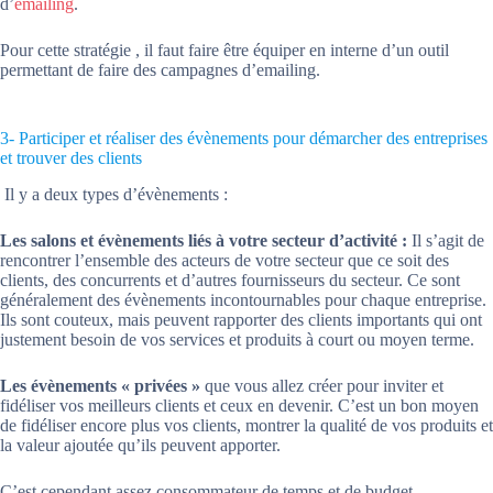
d’
emailing
.
Pour cette stratégie , il faut faire être équiper en interne d’un outil
permettant de faire des campagnes d’emailing.
3- Participer et réaliser des évènements pour démarcher des entreprises
et trouver des clients
Il y a deux types d’évènements :
Les salons et évènements liés à votre secteur d’activité :
Il s’agit de
rencontrer l’ensemble des acteurs de votre secteur que ce soit des
clients, des concurrents et d’autres fournisseurs du secteur. Ce sont
généralement des évènements incontournables pour chaque entreprise.
Ils sont couteux, mais peuvent rapporter des clients importants qui ont
justement besoin de vos services et produits à court ou moyen terme.
Les évènements « privées »
que vous allez créer pour inviter et
fidéliser vos meilleurs clients et ceux en devenir. C’est un bon moyen
de fidéliser encore plus vos clients, montrer la qualité de vos produits et
la valeur ajoutée qu’ils peuvent apporter.
C’est cependant assez consommateur de temps et de budget.