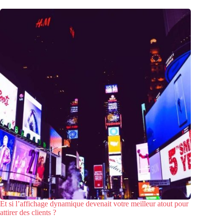
Et si l’affichage dynamique devenait votre meilleur atout pour
attirer des clients ?