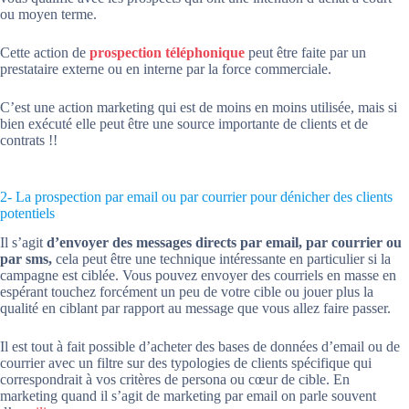
ou moyen terme.
Cette action de
prospection téléphonique
peut être faite par un
prestataire externe ou en interne par la force commerciale.
C’est une action marketing qui est de moins en moins utilisée, mais si
bien exécuté elle peut être une source importante de clients et de
contrats !!
2- La prospection par email ou par courrier pour dénicher des clients
potentiels
Il s’agit
d’envoyer des messages directs par email, par courrier ou
par sms,
cela peut être une technique intéressante en particulier si la
campagne est ciblée. Vous pouvez envoyer des courriels en masse en
espérant touchez forcément un peu de votre cible ou jouer plus la
qualité en ciblant par rapport au message que vous allez faire passer.
Il est tout à fait possible d’acheter des bases de données d’email ou de
courrier avec un filtre sur des typologies de clients spécifique qui
correspondrait à vos critères de persona ou cœur de cible. En
marketing quand il s’agit de marketing par email on parle souvent