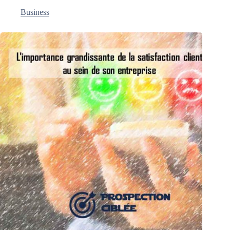
Business