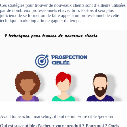
Ces stratégies pour trouver de nouveaux clients sont d’ailleurs utilisées
par de nombreux professionnels et avec brio. Parfois il sera plus
judicieux de se former ou de faire appel à un professionnel de cette
technique marketing afin de gagner du temps.
Avant toute action marketing, il faut définir votre cible /persona
Qui est susceptible d’acheter votre produit ? Pourquoi ? Quels