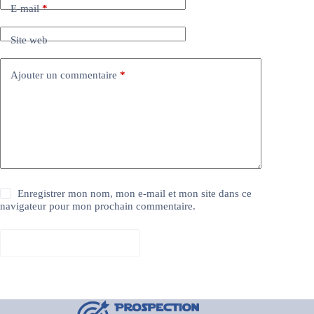
E-mail
*
Site web
Ajouter un commentaire
*
Enregistrer mon nom, mon e-mail et mon site dans ce
navigateur pour mon prochain commentaire.
Laisser un commentaire