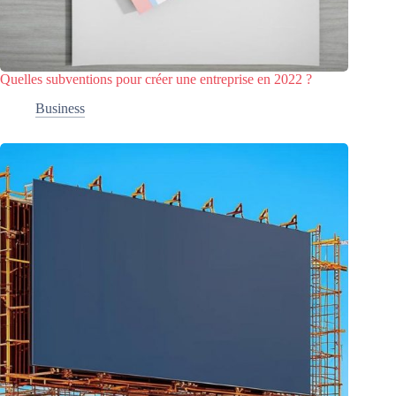
Quelles subventions pour créer une entreprise en 2022 ?
Business