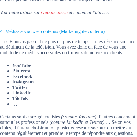
Voir notre article sur
Google alerte
et comment l’utiliser.
4- Médias sociaux et contenus (Marketing de contenu)
Les Français passent de plus en plus de temps sur les réseaux sociaux
au détriment de la télévision. Vous avez donc en face de vous une
multitude de médias accessibles ou trouvez de nouveaux clients :
YouTube
Pinterest
Facebook
Instagram
Twitter
LinkedIn
TikTok
…
Certains sont assez généralistes
(comme YouTube)
d’autres concernent
surtout les professionnels
(comme LinkedIn et Twitter)
… Selon vos
cibles, il faudra choisir un ou plusieurs réseaux sociaux ou mettre du
contenu régulièrement et prendre le temps de répondre aux questions.