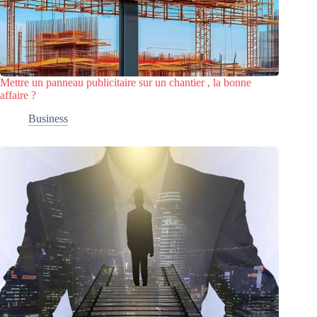
Mettre un panneau publicitaire sur un chantier , la bonne
affaire ?
Business