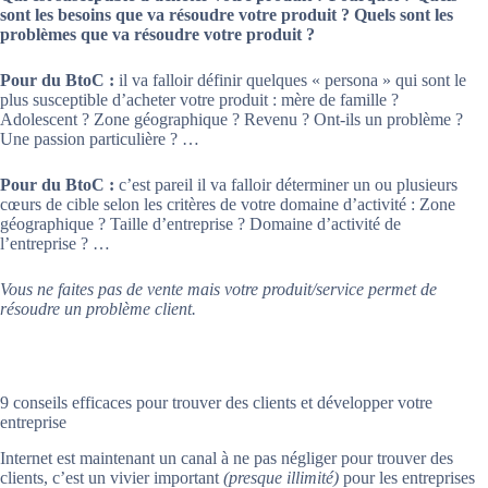
sont les besoins que va résoudre votre produit ? Quels sont les
problèmes que va résoudre votre produit ?
Pour du BtoC :
il va falloir définir quelques « persona » qui sont le
plus susceptible d’acheter votre produit : mère de famille ?
Adolescent ? Zone géographique ? Revenu ? Ont-ils un problème ?
Une passion particulière ? …
Pour du BtoC :
c’est pareil il va falloir déterminer un ou plusieurs
cœurs de cible selon les critères de votre domaine d’activité : Zone
géographique ? Taille d’entreprise ? Domaine d’activité de
l’entreprise ? …
Vous ne faites pas de vente mais votre produit/service permet de
résoudre un problème client.
9 conseils efficaces pour trouver des clients et développer votre
entreprise
Internet est maintenant un canal à ne pas négliger pour trouver des
clients, c’est un vivier important
(presque illimité)
pour les entreprises