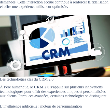
demandes. Cette interaction accrue contribue à renforcer la fidélisation
et offre une expérience utilisateur optimisée.
Les technologies clés du CRM 2.0
À l’ère numérique, le
CRM 2.0
s’appuie sur plusieurs innovations
technologiques pour offrir des expériences uniques et personnalisées
aux clients. Parmi ces avancées, certaines technologies se distinguent.
L’intelligence artificielle : moteur de personnalisation