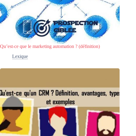
Qu’est-ce que le marketing automation ? (définition)
Lexique