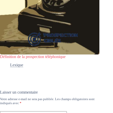
Définition de la prospection téléphonique
Lexique
Laisser un commentaire
Votre adresse e-mail ne sera pas publiée.
Les champs obligatoires sont
indiqués avec
*