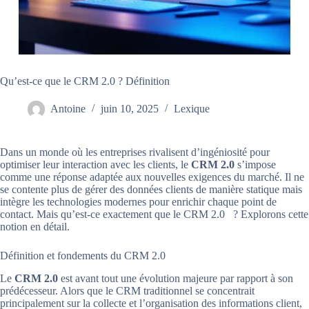
Qu’est-ce que le CRM 2.0 ? Définition
Antoine
juin 10, 2025
Lexique
Dans un monde où les entreprises rivalisent d’ingéniosité pour
optimiser leur interaction avec les clients, le
CRM 2.0
s’impose
comme une réponse adaptée aux nouvelles exigences du marché. Il ne
se contente plus de gérer des données clients de manière statique mais
intègre les technologies modernes pour enrichir chaque point de
contact. Mais qu’est-ce exactement que le CRM 2.0 ? Explorons cette
notion en détail.
Définition et fondements du CRM 2.0
Le
CRM 2.0
est avant tout une évolution majeure par rapport à son
prédécesseur. Alors que le CRM traditionnel se concentrait
principalement sur la collecte et l’organisation des informations client,