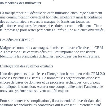
un feedback des utilisateurs.
La transparence qui découle de cette utilisation encourage également
une communication ouverte et honnête, améliorant ainsi la confiance
des consommateurs envers la marque. Présents sur toutes les
plateformes majeures, les entreprises doivent continuellement affiner
leur message pour rester pertinentes auprès d’une audience diversifiée.
Les défis du CRM 2.0
Malgré ses nombreux avantages, la mise en œuvre effective du CRM
2.0 présente aussi certains défis qu’il est important de considérer.
Identifions les principales difficultés rencontrées par les entreprises.
L’intégration des systèmes existants
L’un des premiers obstacles est l’intégration harmonieuse du CRM 2.0
avec les systèmes existants. De nombreuses organisations disposent
encore de bases de données et de processus archaïques, ce qui peut
compliquer la transition. Assurer une compatibilité entre l’ancien et le
nouveau système reste souvent un défi majeur.
Pour surmonter ces complications, il est essentiel d’investir dans des
solutions technologiques adaptatives qui favorisent l’interopérabilité.