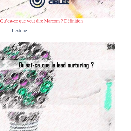
Qu’est-ce que veut dire Marcom ? Définition
Lexique