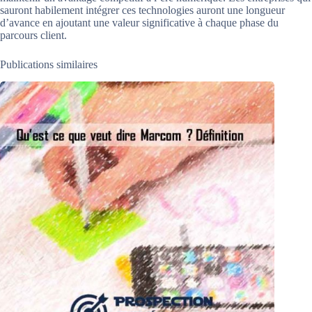
sauront habilement intégrer ces technologies auront une longueur
d’avance en ajoutant une valeur significative à chaque phase du
parcours client.
Publications similaires